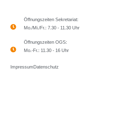
Öffnungszeiten Sekretariat:
Mo./Mi./Fr.: 7.30 - 11.30 Uhr
Öffnungszeiten OGS:
Mo.-Fr.: 11.30 - 16 Uhr
Impressum
Datenschutz