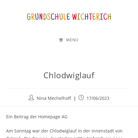
MENÜ
Chlodwiglauf
Nina Mechelhoff
17/06/2023
Ein Beitrag der Homepage AG
Am Sonntag war der Chlodwiglauf in der Innenstadt von