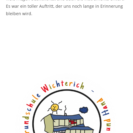
Es war ein toller Auftritt, der uns noch lange in Erinnerung
bleiben wird.