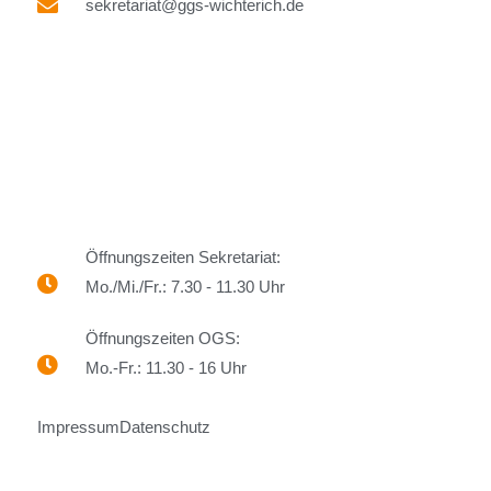
sekretariat@ggs-wichterich.de
Öffnungszeiten Sekretariat:
Mo./Mi./Fr.: 7.30 - 11.30 Uhr
Öffnungszeiten OGS:
Mo.-Fr.: 11.30 - 16 Uhr
Impressum
Datenschutz