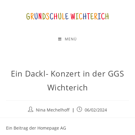
MENÜ
Ein Dackl- Konzert in der GGS
Wichterich
Nina Mechelhoff
06/02/2024
Ein Beitrag der Homepage AG