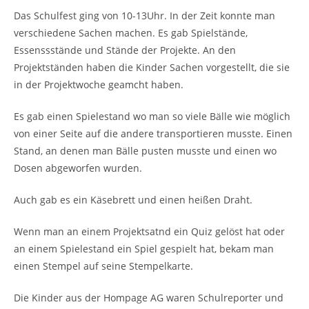
Das Schulfest ging von 10-13Uhr. In der Zeit konnte man
verschiedene Sachen machen. Es gab Spielstände,
Essenssstände und Stände der Projekte. An den
Projektständen haben die Kinder Sachen vorgestellt, die sie
in der Projektwoche geamcht haben.
Es gab einen Spielestand wo man so viele Bälle wie möglich
von einer Seite auf die andere transportieren musste. Einen
Stand, an denen man Bälle pusten musste und einen wo
Dosen abgeworfen wurden.
Auch gab es ein Käsebrett und einen heißen Draht.
Wenn man an einem Projektsatnd ein Quiz gelöst hat oder
an einem Spielestand ein Spiel gespielt hat, bekam man
einen Stempel auf seine Stempelkarte.
Die Kinder aus der Hompage AG waren Schulreporter und