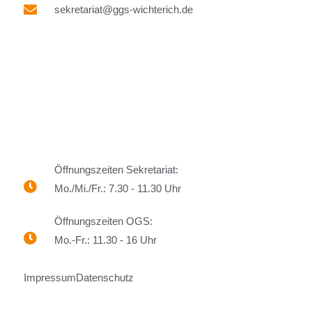
sekretariat@ggs-wichterich.de
Öffnungszeiten Sekretariat:
Mo./Mi./Fr.: 7.30 - 11.30 Uhr
Öffnungszeiten OGS:
Mo.-Fr.: 11.30 - 16 Uhr
Impressum
Datenschutz