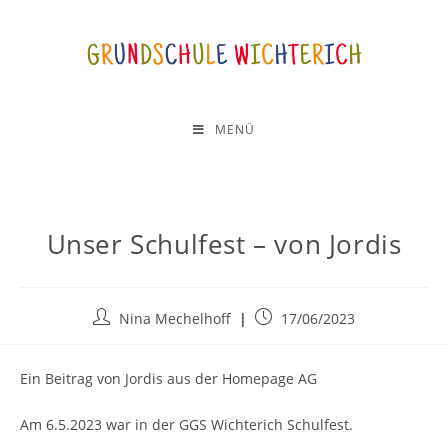
MENÜ
Unser Schulfest – von Jordis
Nina Mechelhoff
17/06/2023
Ein Beitrag von Jordis aus der Homepage AG
Am 6.5.2023 war in der GGS Wichterich Schulfest.