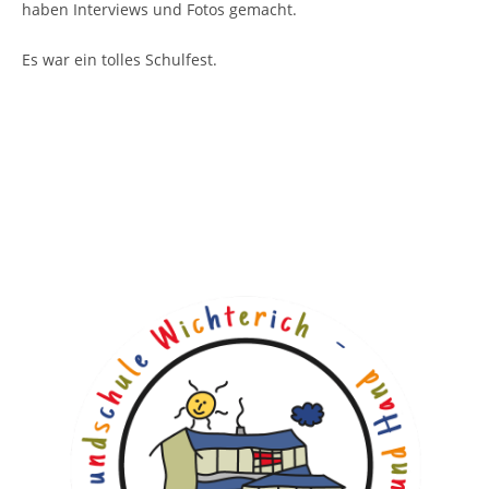
haben Interviews und Fotos gemacht.
Es war ein tolles Schulfest.