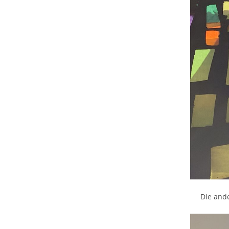
Die and