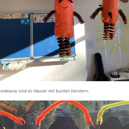
inoklasse sind es Häuser mit bunten Fenstern.