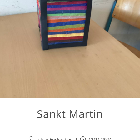
Sankt Martin
Julian Euskirchen
12/11/2024