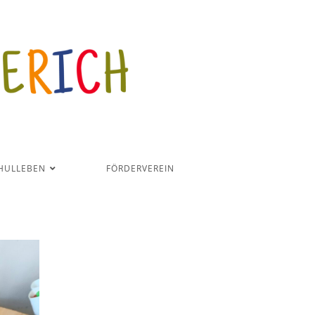
HULLEBEN
FÖRDERVEREIN