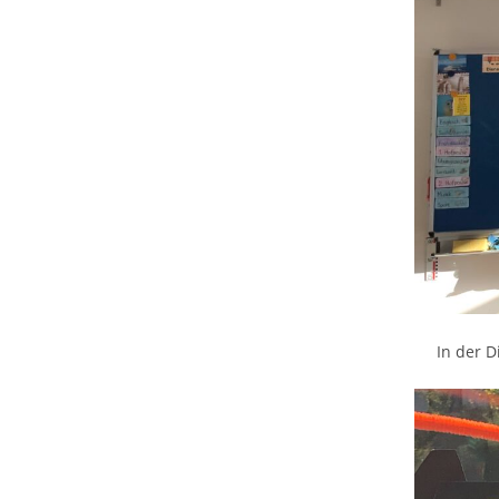
In der D