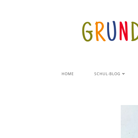
HOME
SCHUL-BLOG