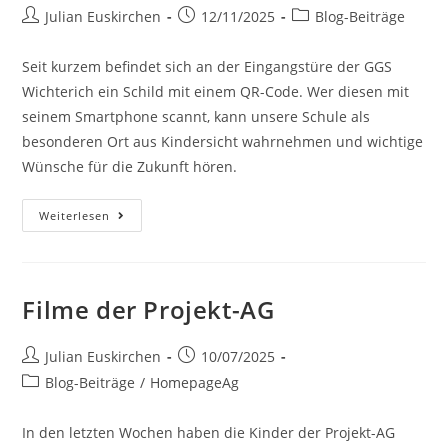
Julian Euskirchen
12/11/2025
Blog-Beiträge
Seit kurzem befindet sich an der Eingangstüre der GGS
Wichterich ein Schild mit einem QR-Code. Wer diesen mit
seinem Smartphone scannt, kann unsere Schule als
besonderen Ort aus Kindersicht wahrnehmen und wichtige
Wünsche für die Zukunft hören.
Weiterlesen
Filme der Projekt-AG
Julian Euskirchen
10/07/2025
Blog-Beiträge
/
HomepageAg
In den letzten Wochen haben die Kinder der Projekt-AG