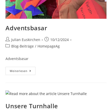
Adventsbasar
Julian Euskirchen
10/12/2024
Blog-Beiträge
/
HomepageAg
Adventsbasar
Weiterlesen
Unsere Turnhalle