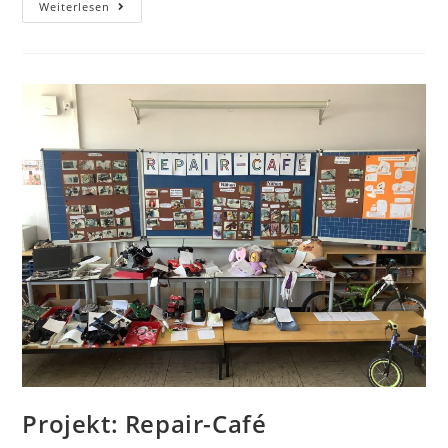
Weiterlesen
Projekt: Repair-Café