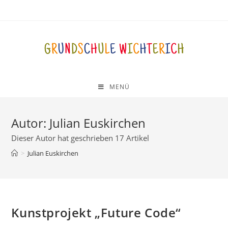
MENÜ
Autor:
Julian Euskirchen
Dieser Autor hat geschrieben 17 Artikel
>
Julian Euskirchen
Kunstprojekt „Future Code“