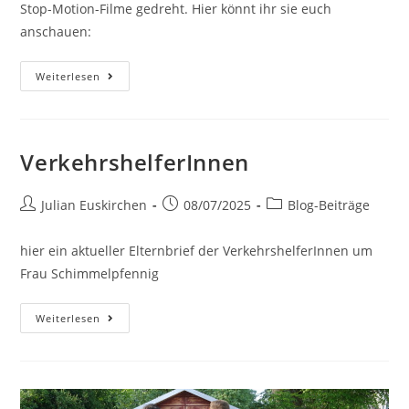
Stop-Motion-Filme gedreht. Hier könnt ihr sie euch
anschauen:
Weiterlesen
VerkehrshelferInnen
Julian Euskirchen
08/07/2025
Blog-Beiträge
hier ein aktueller Elternbrief der VerkehrshelferInnen um
Frau Schimmelpfennig
Weiterlesen