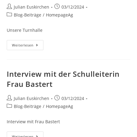
Julian Euskirchen
03/12/2024
Blog-Beiträge
/
HomepageAg
Unsere Turnhalle
Weiterlesen
Interview mit der Schulleiterin
Frau Bastert
Julian Euskirchen
03/12/2024
Blog-Beiträge
/
HomepageAg
Interview mit Frau Bastert
Weiterlesen