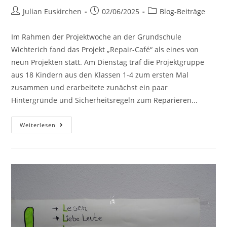
Julian Euskirchen
02/06/2025
Blog-Beiträge
Im Rahmen der Projektwoche an der Grundschule
Wichterich fand das Projekt „Repair-Café“ als eines von
neun Projekten statt. Am Dienstag traf die Projektgruppe
aus 18 Kindern aus den Klassen 1-4 zum ersten Mal
zusammen und erarbeitete zunächst ein paar
Hintergründe und Sicherheitsregeln zum Reparieren...
Weiterlesen