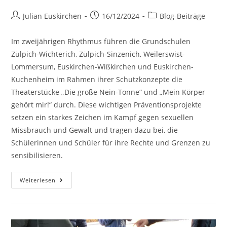
Julian Euskirchen
16/12/2024
Blog-Beiträge
Im zweijährigen Rhythmus führen die Grundschulen
Zülpich-Wichterich, Zülpich-Sinzenich, Weilerswist-
Lommersum, Euskirchen-Wißkirchen und Euskirchen-
Kuchenheim im Rahmen ihrer Schutzkonzepte die
Theaterstücke „Die große Nein-Tonne“ und „Mein Körper
gehört mir!“ durch. Diese wichtigen Präventionsprojekte
setzen ein starkes Zeichen im Kampf gegen sexuellen
Missbrauch und Gewalt und tragen dazu bei, die
Schülerinnen und Schüler für ihre Rechte und Grenzen zu
sensibilisieren.
Weiterlesen