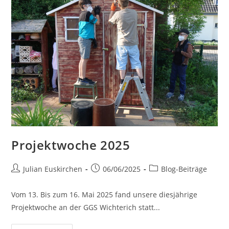
Projektwoche 2025
Julian Euskirchen
06/06/2025
Blog-Beiträge
Vom 13. Bis zum 16. Mai 2025 fand unsere diesjährige
Projektwoche an der GGS Wichterich statt...