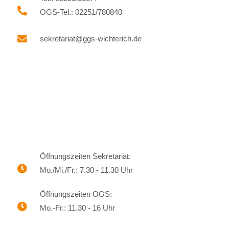
OGS-Tel.: 02251/780840
sekretariat@ggs-wichterich.de
Öffnungszeiten Sekretariat:
Mo./Mi./Fr.: 7.30 - 11.30 Uhr
Öffnungszeiten OGS:
Mo.-Fr.: 11.30 - 16 Uhr