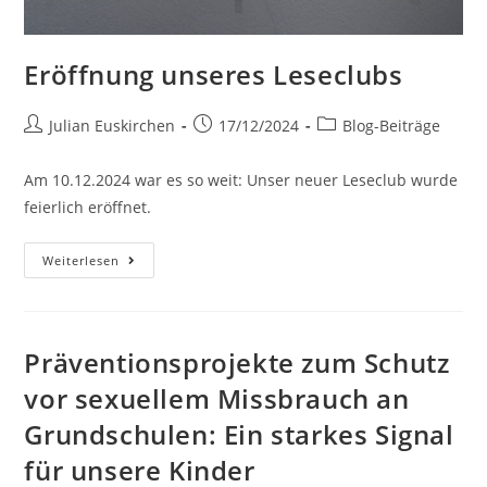
Eröffnung unseres Leseclubs
Julian Euskirchen
17/12/2024
Blog-Beiträge
Am 10.12.2024 war es so weit: Unser neuer Leseclub wurde
feierlich eröffnet.
Weiterlesen
Präventionsprojekte zum Schutz
vor sexuellem Missbrauch an
Grundschulen: Ein starkes Signal
für unsere Kinder