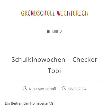
MENÜ
Schulkinowochen – Checker
Tobi
Nina Mechelhoff
06/02/2024
Ein Beitrag der Homepage AG