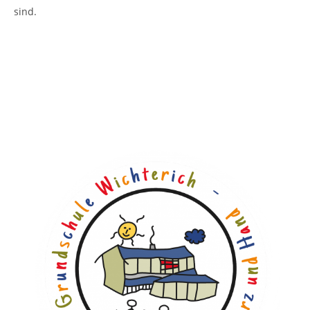
sind.