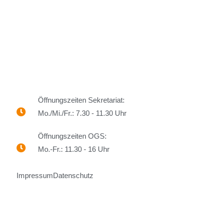
Öffnungszeiten Sekretariat:
Mo./Mi./Fr.: 7.30 - 11.30 Uhr
Öffnungszeiten OGS:
Mo.-Fr.: 11.30 - 16 Uhr
Impressum
Datenschutz