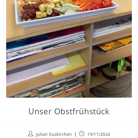
Unser Obstfrühstück
Julian Euskirchen
19/11/2024