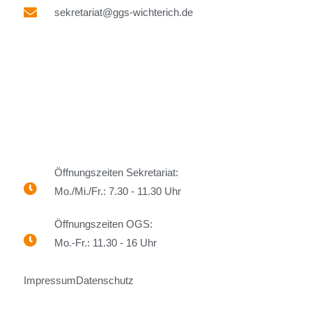
sekretariat@ggs-wichterich.de
Öffnungszeiten Sekretariat:
Mo./Mi./Fr.: 7.30 - 11.30 Uhr
Öffnungszeiten OGS:
Mo.-Fr.: 11.30 - 16 Uhr
Impressum
Datenschutz