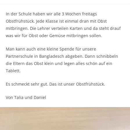
In der Schule haben wir alle 3 Wochen freitags
Obstfrühstück. Jede Klasse ist einmal dran mit Obst
mitbringen. Die Lehrer verteilen Karten und da steht drauf
was wir für Obst oder Gemüse mitbringen sollen.
Man kann auch eine kleine Spende für unsere
Partnerschule in Bangladesch abgeben. Dann schnibbeln
die Eltern das Obst klein und legen alles schön auf ein
Tablett.
Es schmeckt sehr gut. Das ist unser Obstfrühstück.
Von Talia und Daniel